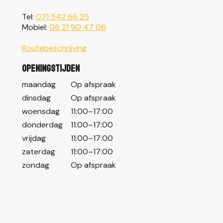
Tel:
071 542 66 25
Mobiel:
06 21 90 47 06
Routebeschrijving
Openingstijden
maandag
Op afspraak
dinsdag
Op afspraak
woensdag
11:00–17:00
donderdag
11:00–17:00
vrijdag
11:00–17:00
zaterdag
11:00–17:00
zondag
Op afspraak