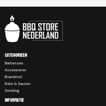
Categorieen
Barbecues
Accessoires
Brandstof
Rubs & Sauzen
Smoking
Informatie