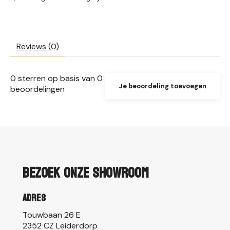
Reviews (0)
0
sterren op basis van
0
Je beoordeling toevoegen
beoordelingen
Bezoek onze showroom
Adres
Touwbaan 26 E
2352 CZ Leiderdorp