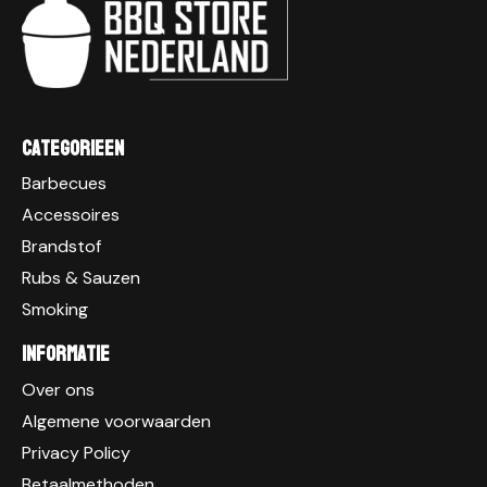
Categorieen
Barbecues
Accessoires
Brandstof
Rubs & Sauzen
Smoking
Informatie
Over ons
Algemene voorwaarden
Privacy Policy
Betaalmethoden