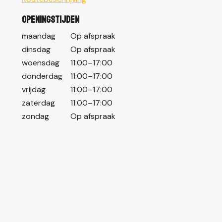
Openingstijden
maandag
Op afspraak
dinsdag
Op afspraak
woensdag
11:00–17:00
donderdag
11:00–17:00
vrijdag
11:00–17:00
zaterdag
11:00–17:00
zondag
Op afspraak