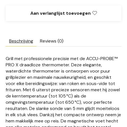
Aan verlanglijst toevoegen
Beschrijving
Reviews (0)
Grill met professionele precisie met de ACCU-PROBE™
PRO X draadloze thermometer. Deze elegante,
waterdichte thermometer is ontworpen voor puur
grillplezier en maximale nauwkeurigheid, en geschikt
voor elke bereidingswijze: van roken en sous-vide tot
frituren. Met 6 uiterst precieze sensoren meet hij zowel
de kerntemperatuur (tot 105 °C) als de
omgevingstemperatuur (tot 650 °C), voor perfecte
resultaten. De slanke sonde van 5 mm glijdt moeiteloos
in elk stuk vlees. Dankzij het compacte ontwerp neem je
hem makkelijk mee op reis. De magnetische voet hecht