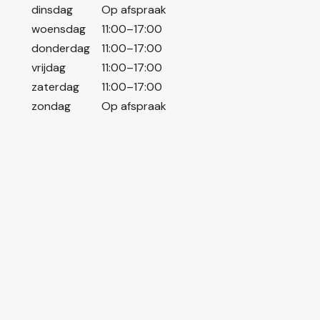
dinsdag
Op afspraak
woensdag
11:00–17:00
donderdag
11:00–17:00
vrijdag
11:00–17:00
zaterdag
11:00–17:00
zondag
Op afspraak