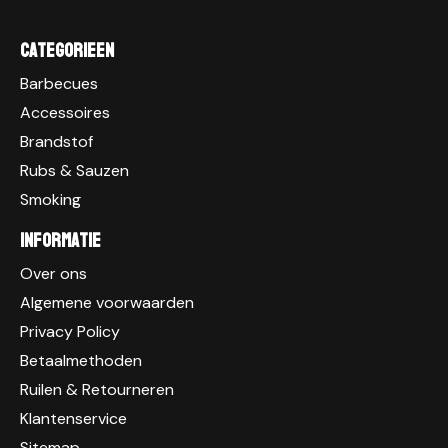
Categorieen
Barbecues
Accessoires
Brandstof
Rubs & Sauzen
Smoking
Informatie
Over ons
Algemene voorwaarden
Privacy Policy
Betaalmethoden
Ruilen & Retourneren
Klantenservice
Sitemap