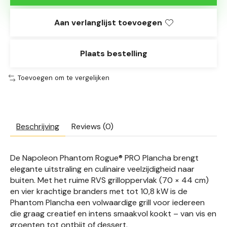
Aan verlanglijst toevoegen
Plaats bestelling
Toevoegen om te vergelijken
Beschrijving
Reviews (0)
De Napoleon Phantom Rogue® PRO Plancha brengt
elegante uitstraling en culinaire veelzijdigheid naar
buiten. Met het ruime RVS grilloppervlak (70 × 44 cm)
en vier krachtige branders met tot 10,8 kW is de
Phantom Plancha een volwaardige grill voor iedereen
die graag creatief en intens smaakvol kookt – van vis en
groenten tot ontbijt of dessert.