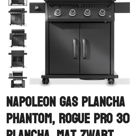
Napoleon Gas Plancha
Phantom, Rogue PRO 30
Plancha, mat zwart