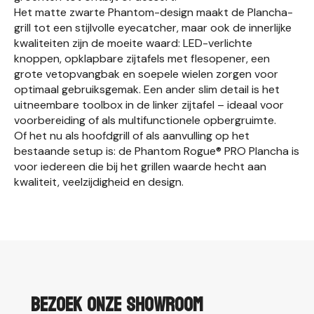
Het matte zwarte Phantom-design maakt de Plancha-
grill tot een stijlvolle eyecatcher, maar ook de innerlijke
kwaliteiten zijn de moeite waard: LED-verlichte
knoppen, opklapbare zijtafels met flesopener, een
grote vetopvangbak en soepele wielen zorgen voor
optimaal gebruiksgemak. Een ander slim detail is het
uitneembare toolbox in de linker zijtafel – ideaal voor
voorbereiding of als multifunctionele opbergruimte.
Of het nu als hoofdgrill of als aanvulling op het
bestaande setup is: de Phantom Rogue® PRO Plancha is
voor iedereen die bij het grillen waarde hecht aan
kwaliteit, veelzijdigheid en design.
Bezoek onze showroom