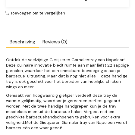
Toevoegen om te vergelijken
Beschrijving
Reviews (0)
Ontdek de veelzijdige Gietijzeren Garnalentray van Napoleon!
Deze culinaire innovatie biedt ruimte aan maar liefst 22 sappige
garnalen, waardoor het een onmisbare toevoeging is aan je
barbecue-uitrusting. Maar dat is nog niet alles – deze handige
tray is ook geschikt voor het bereiden van heerlijke chicken
wings en meer.
Gemaakt van hoogwaardig gietijzer verdeelt deze tray de
warmte gelijkmatig, waardoor je gerechten perfect gegaard
worden. Met de twee handige handgrepen kun je de tray
moeiteloos in en uit de barbecue halen. Vergeet niet om
geschikte barbecuehandschoenen te gebruiken voor extra
veiligheid.Met de Gietijzeren Garnalentray van Napoleon wordt
barbecueën een waar genot!