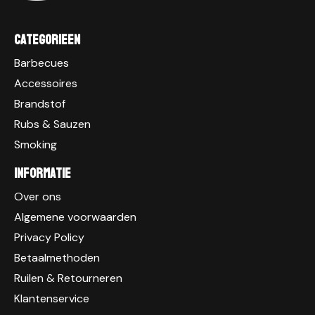
Categorieen
Barbecues
Accessoires
Brandstof
Rubs & Sauzen
Smoking
Informatie
Over ons
Algemene voorwaarden
Privacy Policy
Betaalmethoden
Ruilen & Retourneren
Klantenservice