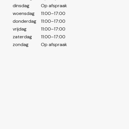
dinsdag
Op afspraak
woensdag
11:00–17:00
donderdag
11:00–17:00
vrijdag
11:00–17:00
zaterdag
11:00–17:00
zondag
Op afspraak