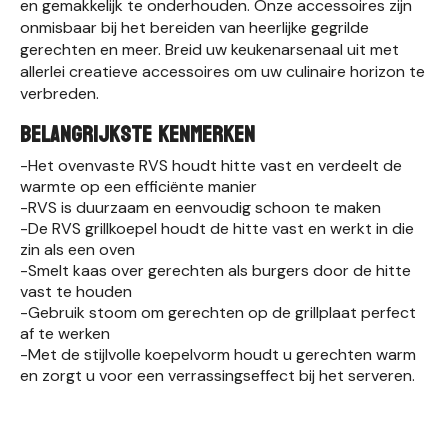
en gemakkelijk te onderhouden. Onze accessoires zijn
onmisbaar bij het bereiden van heerlijke gegrilde
gerechten en meer. Breid uw keukenarsenaal uit met
allerlei creatieve accessoires om uw culinaire horizon te
verbreden.
BELANGRIJKSTE KENMERKEN
-Het ovenvaste RVS houdt hitte vast en verdeelt de
warmte op een efficiënte manier
-RVS is duurzaam en eenvoudig schoon te maken
-De RVS grillkoepel houdt de hitte vast en werkt in die
zin als een oven
-Smelt kaas over gerechten als burgers door de hitte
vast te houden
-Gebruik stoom om gerechten op de grillplaat perfect
af te werken
-Met de stijlvolle koepelvorm houdt u gerechten warm
en zorgt u voor een verrassingseffect bij het serveren.