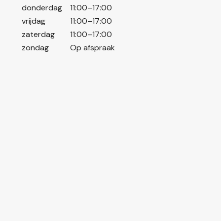
donderdag
11:00–17:00
vrijdag
11:00–17:00
zaterdag
11:00–17:00
zondag
Op afspraak