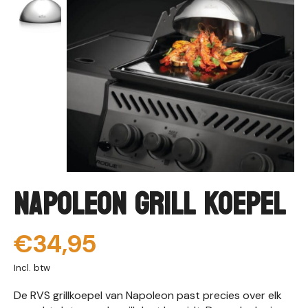
Napoleon Grill Koepel
€34,95
Incl. btw
De RVS grillkoepel van Napoleon past precies over elk