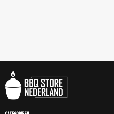
Categorieen