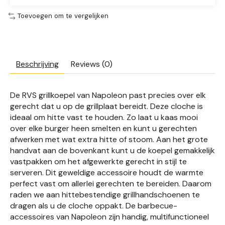
Toevoegen om te vergelijken
Beschrijving
Reviews (0)
De RVS grillkoepel van Napoleon past precies over elk
gerecht dat u op de grillplaat bereidt. Deze cloche is
ideaal om hitte vast te houden. Zo laat u kaas mooi
over elke burger heen smelten en kunt u gerechten
afwerken met wat extra hitte of stoom. Aan het grote
handvat aan de bovenkant kunt u de koepel gemakkelijk
vastpakken om het afgewerkte gerecht in stijl te
serveren. Dit geweldige accessoire houdt de warmte
perfect vast om allerlei gerechten te bereiden. Daarom
raden we aan hittebestendige grillhandschoenen te
dragen als u de cloche oppakt. De barbecue-
accessoires van Napoleon zijn handig, multifunctioneel