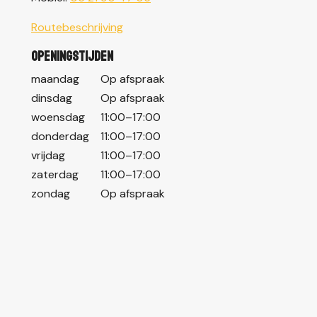
Routebeschrijving
Openingstijden
maandag
Op afspraak
dinsdag
Op afspraak
woensdag
11:00–17:00
donderdag
11:00–17:00
vrijdag
11:00–17:00
zaterdag
11:00–17:00
zondag
Op afspraak