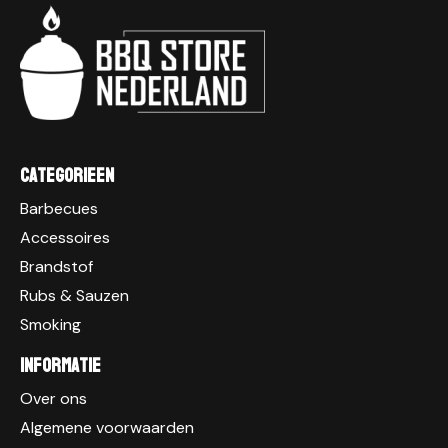
Categorieen
Barbecues
Accessoires
Brandstof
Rubs & Sauzen
Smoking
Informatie
Over ons
Algemene voorwaarden