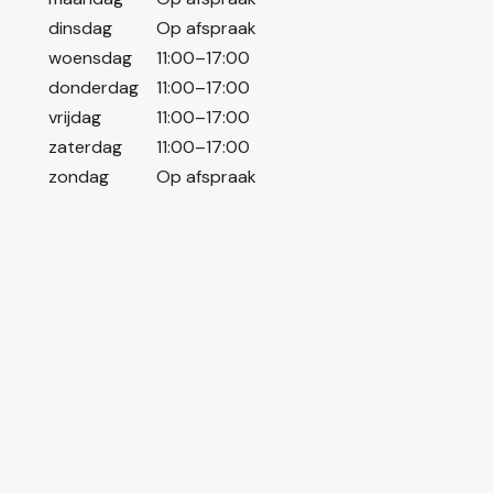
dinsdag
Op afspraak
woensdag
11:00–17:00
donderdag
11:00–17:00
vrijdag
11:00–17:00
zaterdag
11:00–17:00
zondag
Op afspraak