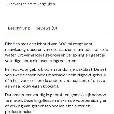
Toevoegen om te vergelijken
Beschrijving
Reviews (0)
Elke fles met een inhoud van 600 ml zorgt voor
nauwkeurig doseren van olie, sauzen, marinades of zelfs
water. Dit vermindert geknoei en verspilling en geeft je
volledige controle over je ingrediënten.
Perfect voor gebruik op en rondom je bakplaat. De set
van twee flessen biedt maximale veelzijdigheid: gebruik
één fles voor olie en de andere voor sauzen, of pas ze
aan naar jouw eigen kookstijl.
Duurzaam, eenvoudig in gebruik en gemakkelijk schoon
te maken. Deze knijpflessen maken de voorbereiding en
afwerking van gerechten sneller, efficiënter en
professioneler.