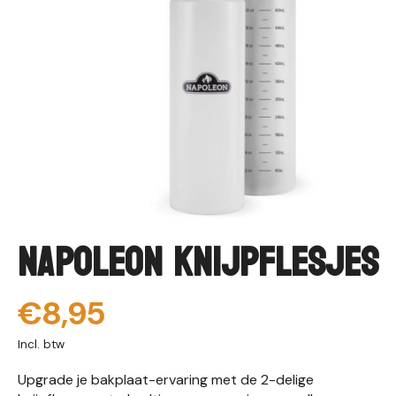
Napoleon Knijpflesjes
€8,95
Incl. btw
Upgrade je bakplaat-ervaring met de 2-delige