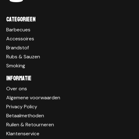
Categorieen
Barbecues
Accessoires
Brandstof
Rubs & Sauzen
Smoking
Informatie
Over ons
Algemene voorwaarden
Privacy Policy
Betaalmethoden
Ruilen & Retourneren
Klantenservice