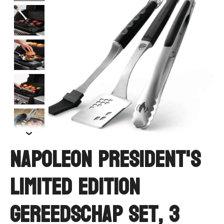
Napoleon President's
Limited Edition
Gereedschap set, 3