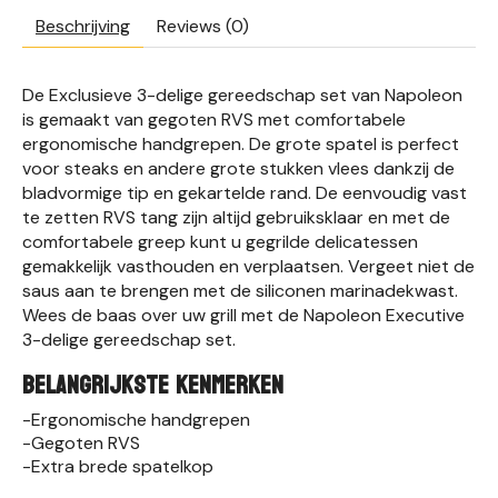
Beschrijving
Reviews (0)
De Exclusieve 3-delige gereedschap set van Napoleon
is gemaakt van gegoten RVS met comfortabele
ergonomische handgrepen. De grote spatel is perfect
voor steaks en andere grote stukken vlees dankzij de
bladvormige tip en gekartelde rand. De eenvoudig vast
te zetten RVS tang zijn altijd gebruiksklaar en met de
comfortabele greep kunt u gegrilde delicatessen
gemakkelijk vasthouden en verplaatsen. Vergeet niet de
saus aan te brengen met de siliconen marinadekwast.
Wees de baas over uw grill met de Napoleon Executive
3-delige gereedschap set.
BELANGRIJKSTE KENMERKEN
-Ergonomische handgrepen
-Gegoten RVS
-Extra brede spatelkop