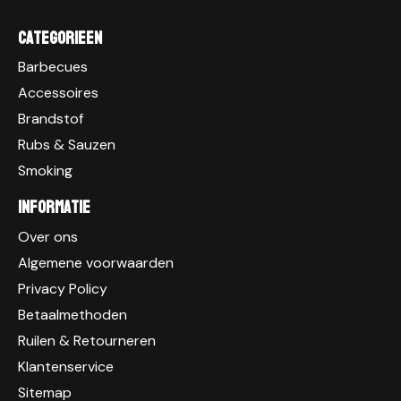
Categorieen
Barbecues
Accessoires
Brandstof
Rubs & Sauzen
Smoking
Informatie
Over ons
Algemene voorwaarden
Privacy Policy
Betaalmethoden
Ruilen & Retourneren
Klantenservice
Sitemap