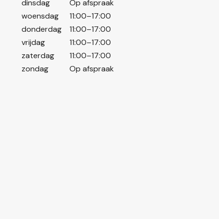
dinsdag
Op afspraak
woensdag
11:00–17:00
donderdag
11:00–17:00
vrijdag
11:00–17:00
zaterdag
11:00–17:00
zondag
Op afspraak