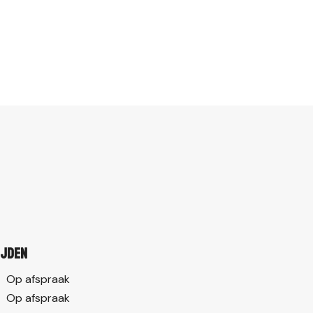
ijden
Op afspraak
Op afspraak