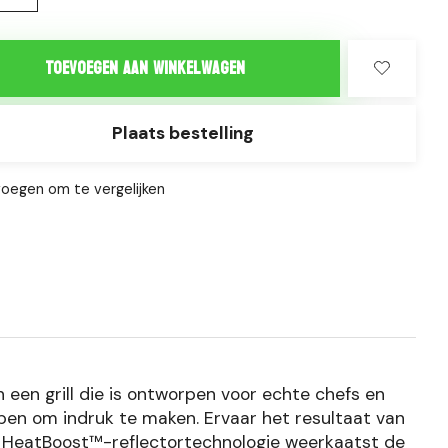
Toevoegen aan winkelwagen
Plaats bestelling
oegen om te vergelijken
een grill die is ontworpen voor echte chefs en
pen om indruk te maken. Ervaar het resultaat van
 HeatBoost™-reflectortechnologie weerkaatst de