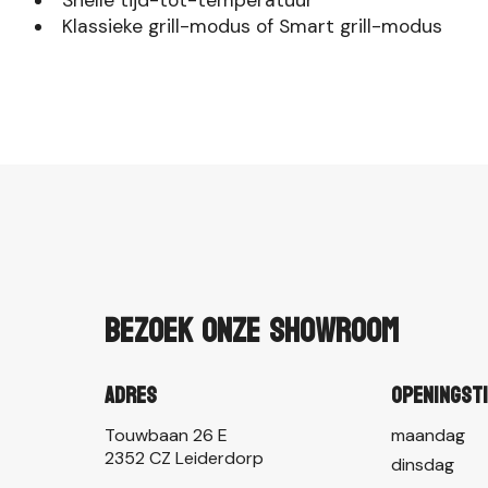
Klassieke grill-modus of Smart grill-modus
Bezoek onze showroom
Adres
Openingst
Touwbaan 26 E
maandag
2352 CZ Leiderdorp
dinsdag