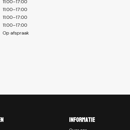
11:00–17:00
11:00–17:00
11:00–17:00
11:00–17:00
Op afspraak
en
Informatie