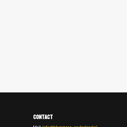
Contact