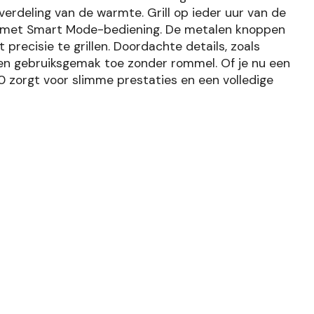
verdeling van de warmte. Grill op ieder uur van de
n met Smart Mode-bediening. De metalen knoppen
precisie te grillen. Doordachte details, zoals
en gebruiksgemak toe zonder rommel. Of je nu een
 zorgt voor slimme prestaties en een volledige