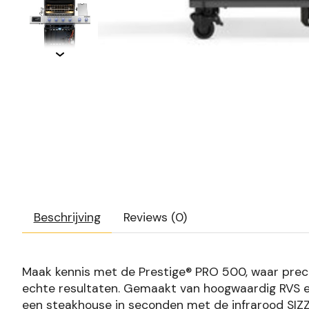
Beschrijving
Reviews (0)
Maak kennis met de Prestige® PRO 500, waar precis
echte resultaten. Gemaakt van hoogwaardig RVS en
een steakhouse in seconden met de infrarood SIZ