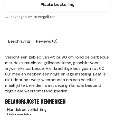
Plaats bestelling
Toevoegen om te vergelijken
Beschrijving
Reviews (0)
Verlicht een gebied van 45 bij 90 cm rond de barbecue
met deze instelbare grillhendellamp, geschikt voor
vrijwel elke barbecue. Vier krachtige leds gaan tot 60
uur mee en hebben een hoge en lage instelling. Laat je
niet door het weer weerhouden om een heerlijke
maaltijd te bereiden, want deze grilllamp is bestand
tegen alle weersomstandigheden.
BELANGRIJKSTE KENMERKEN
-Handsfree verlichting
-Lichtgewicht