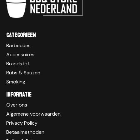
Categorieen
Barbecues
Accessoires
Brandstof
Rubs & Sauzen
Smoking
Informatie
Over ons
Algemene voorwaarden
Privacy Policy
Betaalmethoden