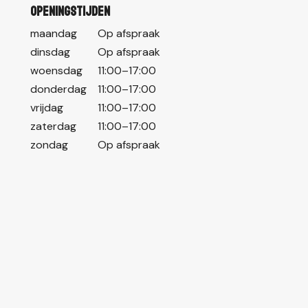
Openingstijden
maandag
Op afspraak
dinsdag
Op afspraak
woensdag
11:00–17:00
donderdag
11:00–17:00
vrijdag
11:00–17:00
zaterdag
11:00–17:00
zondag
Op afspraak