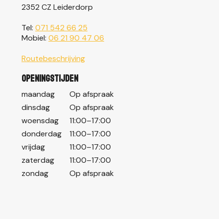
2352 CZ Leiderdorp
Tel:
071 542 66 25
Mobiel:
06 21 90 47 06
Routebeschrijving
Openingstijden
maandag
Op afspraak
dinsdag
Op afspraak
woensdag
11:00–17:00
donderdag
11:00–17:00
vrijdag
11:00–17:00
zaterdag
11:00–17:00
zondag
Op afspraak