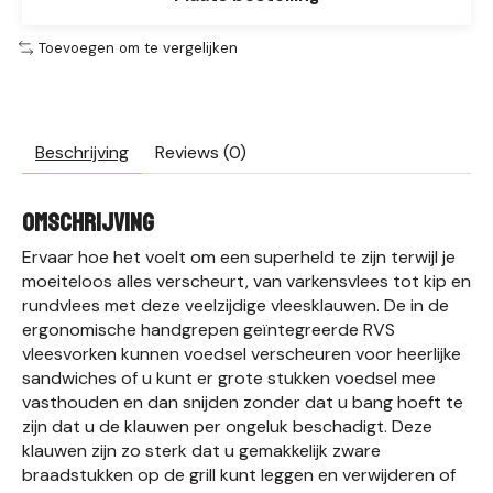
Toevoegen om te vergelijken
Beschrijving
Reviews (0)
OMSCHRIJVING
Ervaar hoe het voelt om een superheld te zijn terwijl je
moeiteloos alles verscheurt, van varkensvlees tot kip en
rundvlees met deze veelzijdige vleesklauwen. De in de
ergonomische handgrepen geïntegreerde RVS
vleesvorken kunnen voedsel verscheuren voor heerlijke
sandwiches of u kunt er grote stukken voedsel mee
vasthouden en dan snijden zonder dat u bang hoeft te
zijn dat u de klauwen per ongeluk beschadigt. Deze
klauwen zijn zo sterk dat u gemakkelijk zware
braadstukken op de grill kunt leggen en verwijderen of