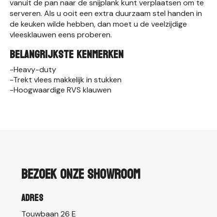
vanuit de pan naar de snijplank kunt verplaatsen om te
serveren. Als u ooit een extra duurzaam stel handen in
de keuken wilde hebben, dan moet u de veelzijdige
vleesklauwen eens proberen.
BELANGRIJKSTE KENMERKEN
-Heavy-duty
-Trekt vlees makkelijk in stukken
-Hoogwaardige RVS klauwen
Bezoek onze showroom
Adres
Touwbaan 26 E