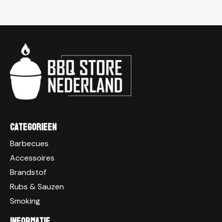
Categorieen
Barbecues
Accessoires
Brandstof
Rubs & Sauzen
Smoking
Informatie