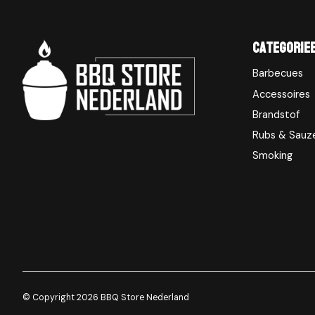
Categorie
Barbecues
Accessoires
Brandstof
Rubs & Sauz
Smoking
© Copyright 2026 BBQ Store Nederland