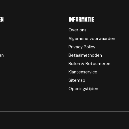
en
Informatie
Over ons
Algemene voorwaarden
Privacy Policy
en
Betaalmethoden
Ruilen & Retourneren
Klantenservice
Sitemap
Openingstijden