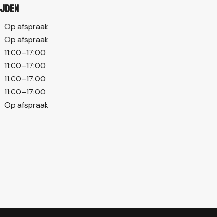
ijden
Op afspraak
Op afspraak
11:00–17:00
11:00–17:00
11:00–17:00
11:00–17:00
Op afspraak