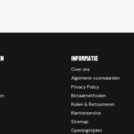
en
Informatie
Over ons
Algemene voorwaarden
Privacy Policy
en
Betaalmethoden
Ruilen & Retourneren
Klantenservice
Sitemap
Openingstijden