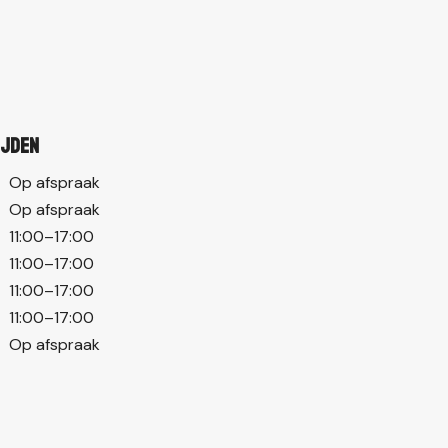
ijden
Op afspraak
Op afspraak
11:00–17:00
11:00–17:00
11:00–17:00
11:00–17:00
Op afspraak