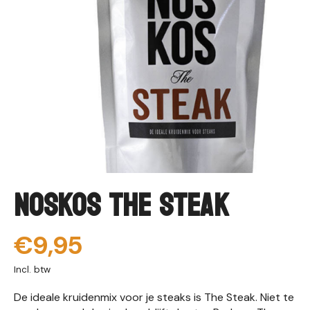
NOSKOS The Steak
€9,95
Incl. btw
De ideale kruidenmix voor je steaks is The Steak. Niet te