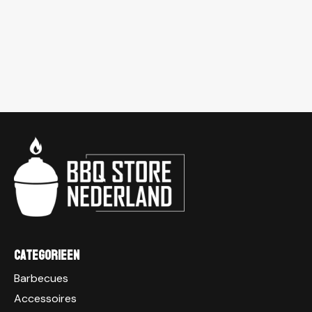
Categorieen
Barbecues
Accessoires