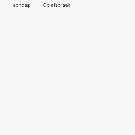
zondag
Op afspraak