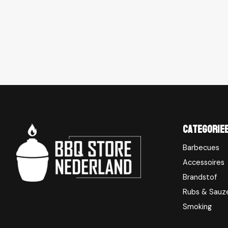
Categorie
Barbecues
Accessoires
Brandstof
Rubs & Sauz
Smoking