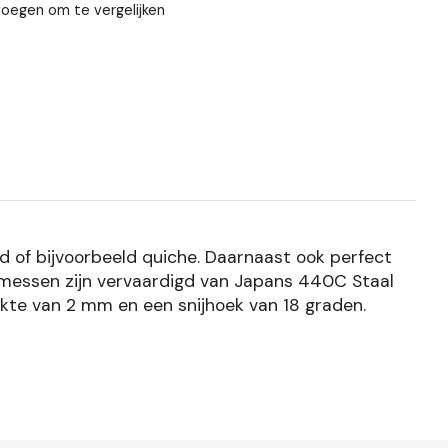
oegen om te vergelijken
d of bijvoorbeeld quiche. Daarnaast ook perfect
 messen zijn vervaardigd van Japans 440C Staal
te van 2 mm en een snijhoek van 18 graden.