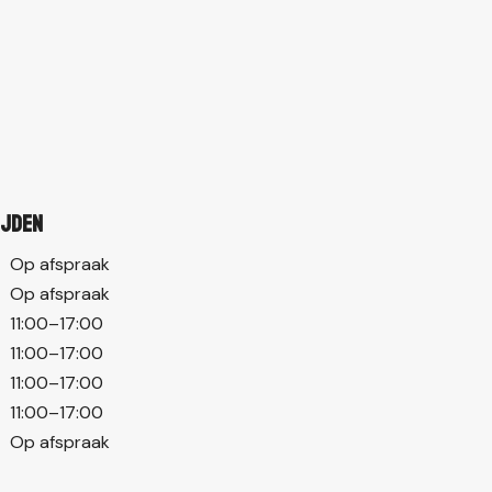
ijden
Op afspraak
Op afspraak
11:00–17:00
11:00–17:00
11:00–17:00
11:00–17:00
Op afspraak