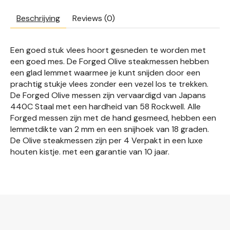
Beschrijving
Reviews (0)
Een goed stuk vlees hoort gesneden te worden met
een goed mes. De Forged Olive steakmessen hebben
een glad lemmet waarmee je kunt snijden door een
prachtig stukje vlees zonder een vezel los te trekken.
De Forged Olive messen zijn vervaardigd van Japans
440C Staal met een hardheid van 58 Rockwell. Alle
Forged messen zijn met de hand gesmeed, hebben een
lemmetdikte van 2 mm en een snijhoek van 18 graden.
De Olive steakmessen zijn per 4 Verpakt in een luxe
houten kistje. met een garantie van 10 jaar.