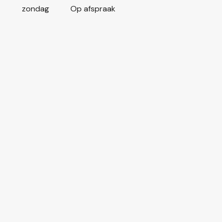
zondag
Op afspraak