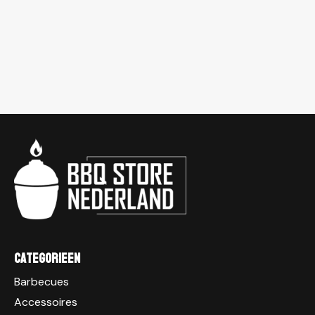
Categorieen
Barbecues
Accessoires