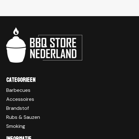
Categorieen
Barbecues
Accessoires
Brandstof
Rubs & Sauzen
Smoking
Informatie