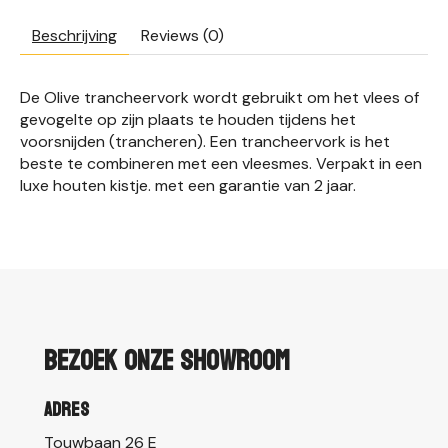
Beschrijving
Reviews (0)
De Olive trancheervork wordt gebruikt om het vlees of
gevogelte op zijn plaats te houden tijdens het
voorsnijden (trancheren). Een trancheervork is het
beste te combineren met een vleesmes. Verpakt in een
luxe houten kistje. met een garantie van 2 jaar.
Bezoek onze showroom
Adres
Touwbaan 26 E