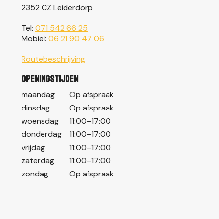
2352 CZ Leiderdorp
Tel:
071 542 66 25
Mobiel:
06 21 90 47 06
Routebeschrijving
Openingstijden
maandag
Op afspraak
dinsdag
Op afspraak
woensdag
11:00–17:00
donderdag
11:00–17:00
vrijdag
11:00–17:00
zaterdag
11:00–17:00
zondag
Op afspraak