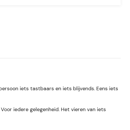
ersoon iets tastbaars en iets blijvends. Eens iets
. Voor iedere gelegenheid. Het vieren van iets