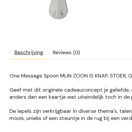
Beschrijving
Reviews (0)
One Message Spoon MIJN ZOON IS KNAP, STOER, 
Geef met dit originele cadeauconcept je geliefde, e
anders dan een kaartje wat uiteindelijk toch in de
De lepels zijn verkrijgbaar in diverse thema's, tal
moois, unieks of een steuntje in de rug bij een ver