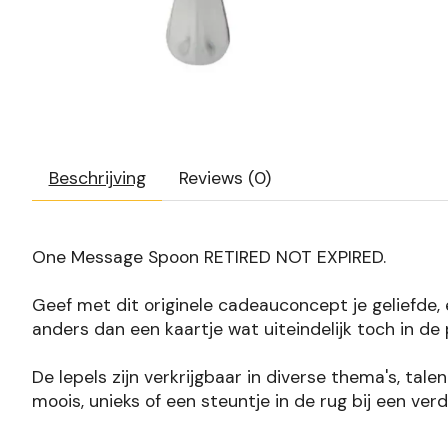
Beschrijving
Reviews (0)
One Message Spoon RETIRED NOT EXPIRED.
Geef met dit originele cadeauconcept je geliefde, e
anders dan een kaartje wat uiteindelijk toch in de
De lepels zijn verkrijgbaar in diverse thema's, tal
moois, unieks of een steuntje in de rug bij een ver