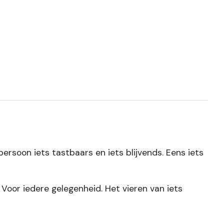
ersoon iets tastbaars en iets blijvends. Eens iets
. Voor iedere gelegenheid. Het vieren van iets