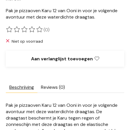
Pak je pizzaoven Karu 12 van Ooni in voor je volgende
avontuur met deze waterdichte draagtas.
(0)
De beoordeling van dit product is
0
van de 5
Niet op voorraad
Aan verlanglijst toevoegen
Beschrijving
Reviews (0)
Pak je pizzaoven Karu 12 van Ooni in voor je volgende
avontuur met deze waterdichte draagtas. De
draagtast beschermt je Karu tegen regen of
zonneschijn met deze draagtas en de elastische