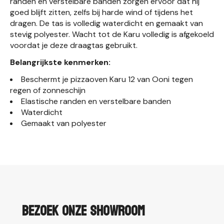
randen en verstelbare banden zorgen ervoor dat hij
goed blijft zitten, zelfs bij harde wind of tijdens het
dragen. De tas is volledig waterdicht en gemaakt van
stevig polyester. Wacht tot de Karu volledig is afgekoeld
voordat je deze draagtas gebruikt.
Belangrijkste kenmerken:
Beschermt je pizzaoven Karu 12 van Ooni tegen
regen of zonneschijn
Elastische randen en verstelbare banden
Waterdicht
Gemaakt van polyester
Bezoek onze showroom