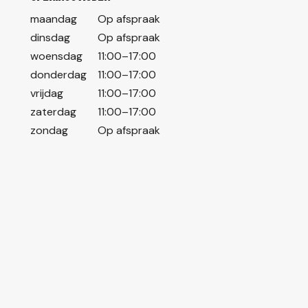
maandag
Op afspraak
dinsdag
Op afspraak
woensdag
11:00–17:00
donderdag
11:00–17:00
vrijdag
11:00–17:00
zaterdag
11:00–17:00
zondag
Op afspraak