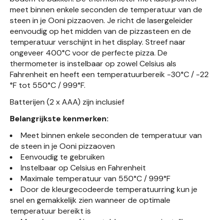
meet binnen enkele seconden de temperatuur van de
steen in je Ooni pizzaoven. Je richt de lasergeleider
eenvoudig op het midden van de pizzasteen en de
temperatuur verschijnt in het display. Streef naar
ongeveer 400°C voor de perfecte pizza. De
thermometer is instelbaar op zowel Celsius als
Fahrenheit en heeft een temperatuurbereik -30°C / -22
°F tot 550°C / 999°F.
Batterijen (2 x AAA) zijn inclusief
Belangrijkste kenmerken:
Meet binnen enkele seconden de temperatuur van
de steen in je Ooni pizzaoven
Eenvoudig te gebruiken
Instelbaar op Celsius en Fahrenheit
Maximale temperatuur van 550°C / 999°F
Door de kleurgecodeerde temperatuurring kun je
snel en gemakkelijk zien wanneer de optimale
temperatuur bereikt is