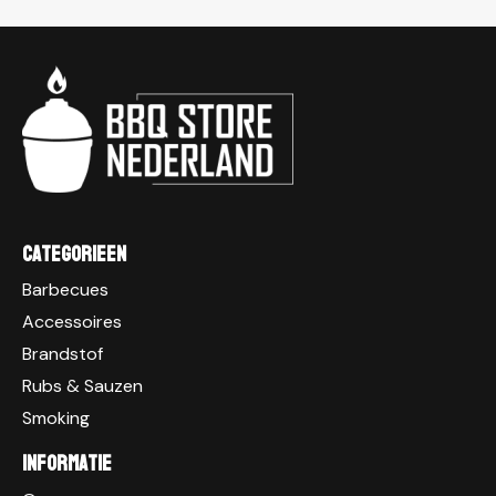
Categorieen
Barbecues
Accessoires
Brandstof
Rubs & Sauzen
Smoking
Informatie