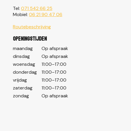
Tel:
071 542 66 25
Mobiel:
06 21 90 47 06
Routebeschrijving
Openingstijden
maandag
Op afspraak
dinsdag
Op afspraak
woensdag
11:00–17:00
donderdag
11:00–17:00
vrijdag
11:00–17:00
zaterdag
11:00–17:00
zondag
Op afspraak