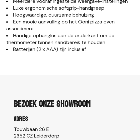
Meerdere vooraf ingestelde weergave-instellingen
Luxe ergonomische softgrip-handgreep
Hoogwaardige, duurzame behuizing
Een mooie aanvulling op het Ooni pizza oven
assortiment
Handige ophanglus aan de onderkant om de
thermometer binnen handbereik te houden
Batterijen (2 x AAA) zijn inclusief
Bezoek onze showroom
Adres
Touwbaan 26 E
2352 CZ Leiderdorp