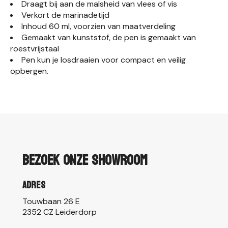
Draagt bij aan de malsheid van vlees of vis
Verkort de marinadetijd
Inhoud 60 ml, voorzien van maatverdeling
Gemaakt van kunststof, de pen is gemaakt van
roestvrijstaal
Pen kun je losdraaien voor compact en veilig
opbergen.
Bezoek onze showroom
Adres
Touwbaan 26 E
2352 CZ Leiderdorp