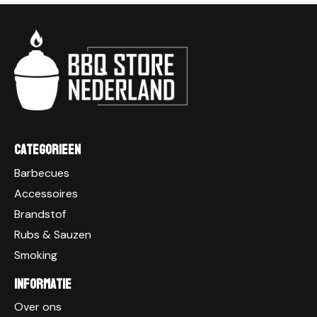
Categorieen
Barbecues
Accessoires
Brandstof
Rubs & Sauzen
Smoking
Informatie
Over ons