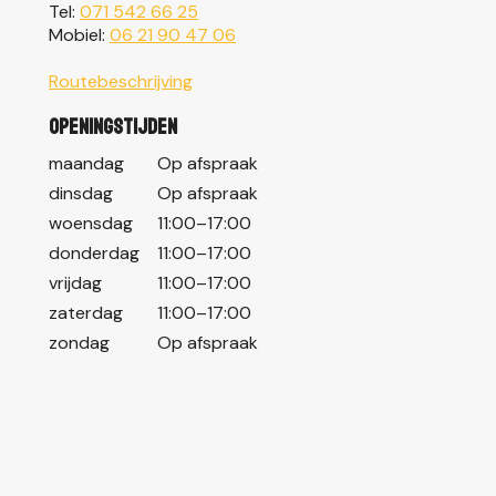
Tel:
071 542 66 25
Mobiel:
06 21 90 47 06
Routebeschrijving
Openingstijden
maandag
Op afspraak
dinsdag
Op afspraak
woensdag
11:00–17:00
donderdag
11:00–17:00
vrijdag
11:00–17:00
zaterdag
11:00–17:00
zondag
Op afspraak