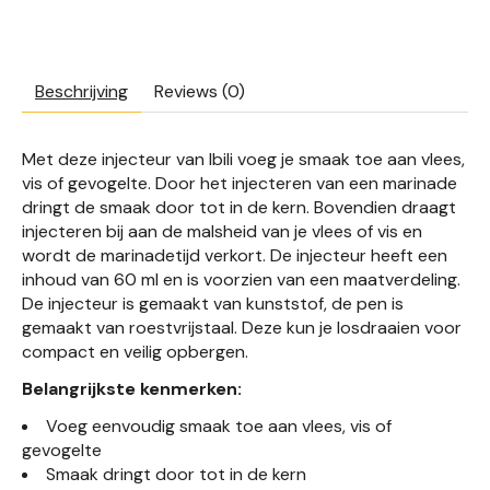
Beschrijving
Reviews (0)
Met deze injecteur van Ibili voeg je smaak toe aan vlees,
vis of gevogelte. Door het injecteren van een marinade
dringt de smaak door tot in de kern. Bovendien draagt
injecteren bij aan de malsheid van je vlees of vis en
wordt de marinadetijd verkort. De injecteur heeft een
inhoud van 60 ml en is voorzien van een maatverdeling.
De injecteur is gemaakt van kunststof, de pen is
gemaakt van roestvrijstaal. Deze kun je losdraaien voor
compact en veilig opbergen.
Belangrijkste kenmerken:
Voeg eenvoudig smaak toe aan vlees, vis of
gevogelte
Smaak dringt door tot in de kern