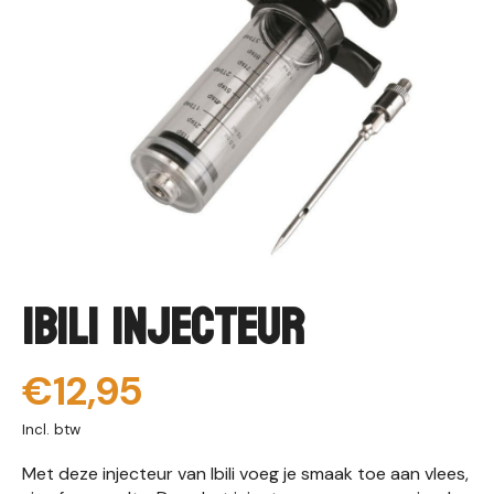
Ibili Injecteur
€12,95
Incl. btw
Met deze injecteur van Ibili voeg je smaak toe aan vlees,