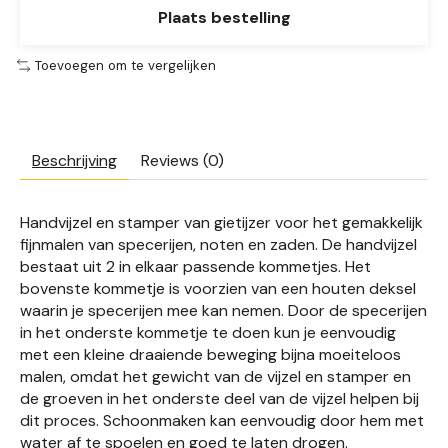
Plaats bestelling
Toevoegen om te vergelijken
Beschrijving
Reviews (0)
Handvijzel en stamper van gietijzer voor het gemakkelijk
fijnmalen van specerijen, noten en zaden. De handvijzel
bestaat uit 2 in elkaar passende kommetjes. Het
bovenste kommetje is voorzien van een houten deksel
waarin je specerijen mee kan nemen. Door de specerijen
in het onderste kommetje te doen kun je eenvoudig
met een kleine draaiende beweging bijna moeiteloos
malen, omdat het gewicht van de vijzel en stamper en
de groeven in het onderste deel van de vijzel helpen bij
dit proces. Schoonmaken kan eenvoudig door hem met
water af te spoelen en goed te laten drogen.