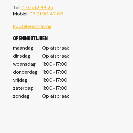
Tel:
071 542 66 25
Mobiel:
06 21 90 47 06
Routebeschrijving
Openingstijden
maandag
Op afspraak
dinsdag
Op afspraak
woensdag
11:00–17:00
donderdag
11:00–17:00
vrijdag
11:00–17:00
zaterdag
11:00–17:00
zondag
Op afspraak