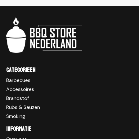
Categorieen
Barbecues
Accessoires
Brandstof
Rubs & Sauzen
Smoking
Informatie