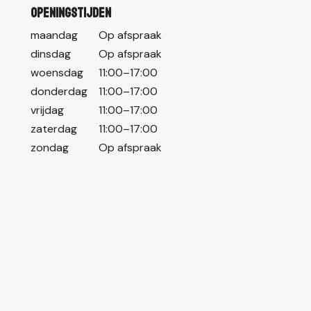
Openingstijden
maandag
Op afspraak
dinsdag
Op afspraak
woensdag
11:00–17:00
donderdag
11:00–17:00
vrijdag
11:00–17:00
zaterdag
11:00–17:00
zondag
Op afspraak