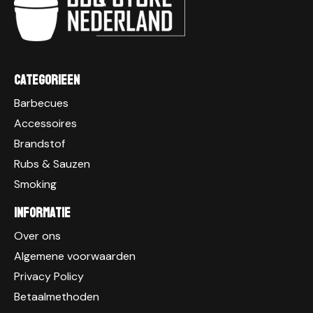
Categorieen
Barbecues
Accessoires
Brandstof
Rubs & Sauzen
Smoking
Informatie
Over ons
Algemene voorwaarden
Privacy Policy
Betaalmethoden