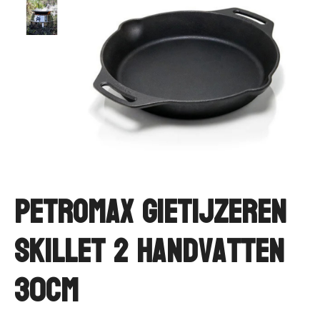
Petromax Gietijzeren
Skillet 2 handvatten
30cm