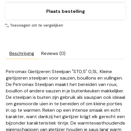
Plaats bestelling
Toevoegen om te vergelijken
Beschrijving
Reviews (0)
Petromax Gietijzeren Steelpan "ST0,5" 0,5L. Kleine
gietijzeren steelpan voor sauzen, bouillons en vullingen.
De Petromax Steelpan maakt het bereiden van roux,
bouillon of andere sauzen in je buitenkeuken makkelijker.
De steelpan is buiten zijn gebruik als sauspan ook ideaal
om gesmoorde uien in te bereiden of om kleine porties
in op te warmen. Reken op een intense smaak en echt
karakter, want dankzij het gietijzer krijgt elk gerecht een
bijzonder karakteristiek tintje. De warmtevasthoudende
eigenschappen van gietijzer houden je saus lang warm