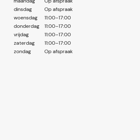
maandag
Op afspraak
dinsdag
Op afspraak
woensdag
11:00–17:00
donderdag
11:00–17:00
vrijdag
11:00–17:00
zaterdag
11:00–17:00
zondag
Op afspraak