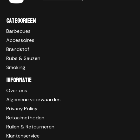
Categorieen
Barbecues
Accessoires
Brandstof
Rubs & Sauzen
Smoking
Informatie
Over ons
Algemene voorwaarden
Privacy Policy
Betaalmethoden
Ruilen & Retourneren
Klantenservice