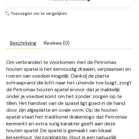
Toevoegen om te vergelijken
Beschrijving
Reviews (0)
Om verbranden te voorkomen: met de Petromax
houten spatel is het eenvoudig draaien, verplaatsen en
roeren van voedsel mogelijk. Dankzij de platte
schraaprand die licht naar het uiteinde toe buigt, zorgt
de Petromax houten spatel ervoor dat je makkelijk
onder je voedsel komt om het zonder zorgen op te
tillen. Het handvat van de spatel ligt goed in de hand
door zijn afgeplatte en ovale vorm. Op de houten
spatel staat het traditionel drakenlogo dat Petromax
kenmerkt en extra vurig karakter geeft aan deze
houten spatel. De spatel is gemaakt van lokaal
kersenhout. Verzorgingstip. Hout is een natuurlijk