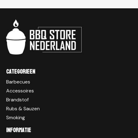
Categorieen
Barbecues
Accessoires
Brandstof
Rubs & Sauzen
Smoking
Informatie