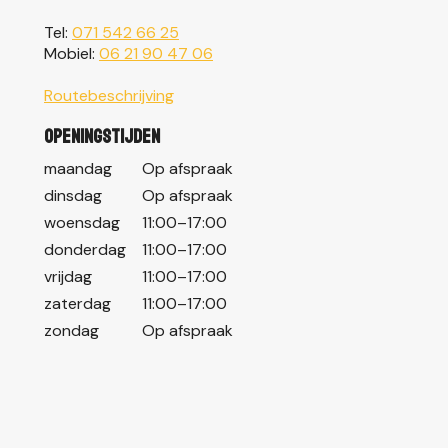
Tel:
071 542 66 25
Mobiel:
06 21 90 47 06
Routebeschrijving
Openingstijden
maandag
Op afspraak
dinsdag
Op afspraak
woensdag
11:00–17:00
donderdag
11:00–17:00
vrijdag
11:00–17:00
zaterdag
11:00–17:00
zondag
Op afspraak