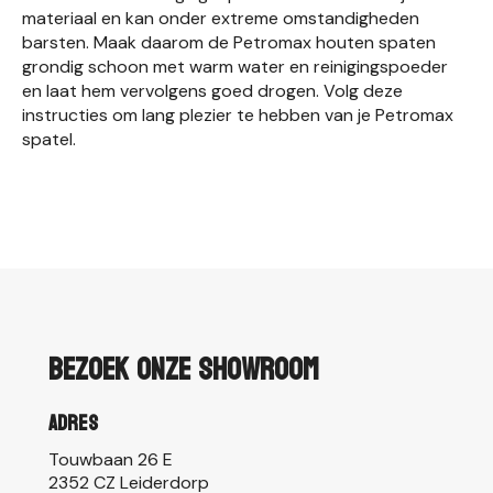
materiaal en kan onder extreme omstandigheden
barsten. Maak daarom de Petromax houten spaten
grondig schoon met warm water en reinigingspoeder
en laat hem vervolgens goed drogen. Volg deze
instructies om lang plezier te hebben van je Petromax
spatel.
Bezoek onze showroom
Adres
Touwbaan 26 E
2352 CZ Leiderdorp