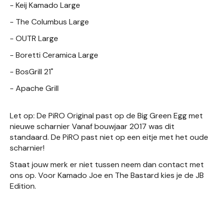
- Keij Kamado Large
- The Columbus Large
- OUTR Large
- Boretti Ceramica Large
- BosGrill 21"
- Apache Grill
Let op: De PiRO Original past op de Big Green Egg met
nieuwe scharnier Vanaf bouwjaar 2017 was dit
standaard. De PiRO past niet op een eitje met het oude
scharnier!
Staat jouw merk er niet tussen neem dan contact met
ons op. Voor Kamado Joe en The Bastard kies je de JB
Edition.