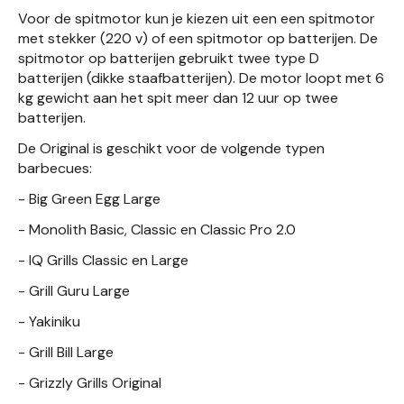
Voor de spitmotor kun je kiezen uit een een spitmotor
met stekker (220 v) of een spitmotor op batterijen. De
spitmotor op batterijen gebruikt twee type D
batterijen (dikke staafbatterijen). De motor loopt met 6
kg gewicht aan het spit meer dan 12 uur op twee
batterijen.
De Original is geschikt voor de volgende typen
barbecues:
- Big Green Egg Large
- Monolith Basic, Classic en Classic Pro 2.0
- IQ Grills Classic en Large
- Grill Guru Large
- Yakiniku
- Grill Bill Large
- Grizzly Grills Original