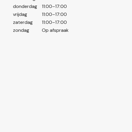
donderdag
11:00–17:00
vrijdag
11:00–17:00
zaterdag
11:00–17:00
zondag
Op afspraak