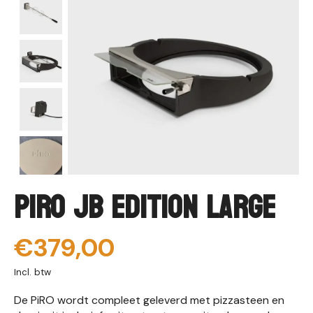
PiRO JB Edition Large
€379,00
Incl. btw
De PiRO wordt compleet geleverd met pizzasteen en