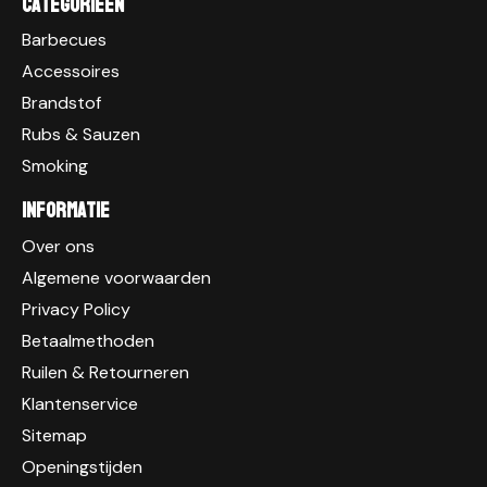
Categorieen
Barbecues
Accessoires
Brandstof
Rubs & Sauzen
Smoking
Informatie
Over ons
Algemene voorwaarden
Privacy Policy
Betaalmethoden
Ruilen & Retourneren
Klantenservice
Sitemap
Openingstijden