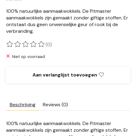
100% natuurlijke aanmaakwokkels. De Pitmaster
aanmaakwokkels zijn gemaakt zonder giftige stoffen. Er
ontstaat dus geen onwenselijke geur of rook bij de
verbranding.
(0)
De beoordeling van dit product is
0
van de 5
Niet op voorraad
Aan verlanglijst toevoegen
Beschrijving
Reviews (0)
100% natuurlijke aanmaakwokkels. De Pitmaster
aanmaakwokkels zijn gemaakt zonder giftige stoffen. Er