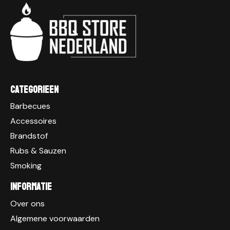
Categorieen
Barbecues
Accessoires
Brandstof
Rubs & Sauzen
Smoking
Informatie
Over ons
Algemene voorwaarden