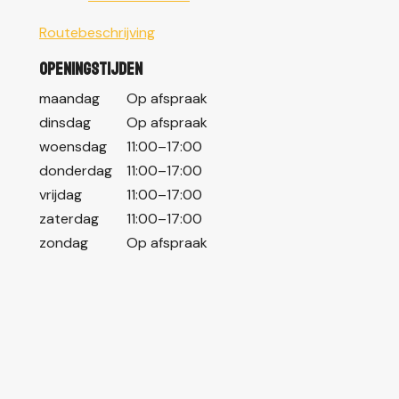
Routebeschrijving
Openingstijden
maandag
Op afspraak
dinsdag
Op afspraak
woensdag
11:00–17:00
donderdag
11:00–17:00
vrijdag
11:00–17:00
zaterdag
11:00–17:00
zondag
Op afspraak