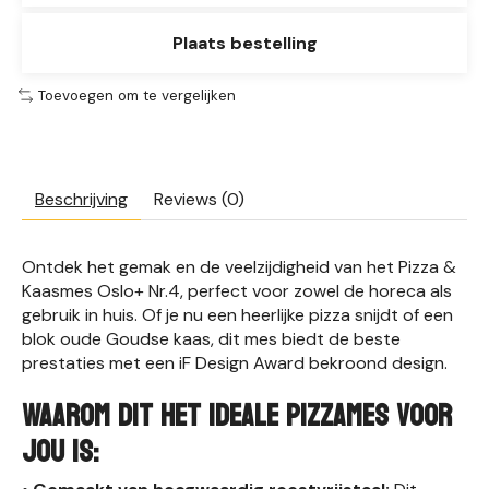
Plaats bestelling
Toevoegen om te vergelijken
Beschrijving
Reviews (0)
Ontdek het gemak en de veelzijdigheid van het Pizza &
Kaasmes Oslo+ Nr.4, perfect voor zowel de horeca als
gebruik in huis. Of je nu een heerlijke pizza snijdt of een
blok oude Goudse kaas, dit mes biedt de beste
prestaties met een iF Design Award bekroond design.
Waarom dit het ideale pizzames voor
jou is: