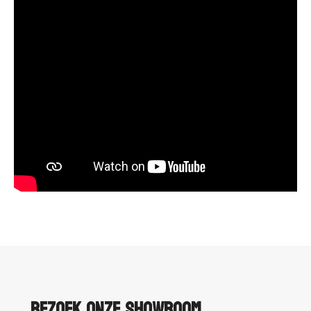
Bezoek onze showroom