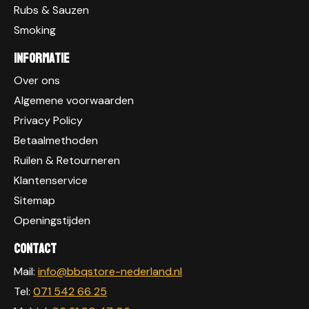
Rubs & Sauzen
Smoking
Informatie
Over ons
Algemene voorwaarden
Privacy Policy
Betaalmethoden
Ruilen & Retourneren
Klantenservice
Sitemap
Openingstijden
Contact
Mail:
info@bbqstore-nederland.nl
Tel:
071 542 66 25