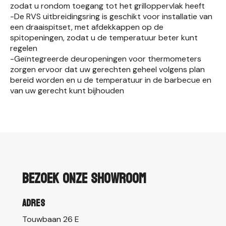
zodat u rondom toegang tot het grilloppervlak heeft
-De RVS uitbreidingsring is geschikt voor installatie van
een draaispitset, met afdekkappen op de
spitopeningen, zodat u de temperatuur beter kunt
regelen
-Geïntegreerde deuropeningen voor thermometers
zorgen ervoor dat uw gerechten geheel volgens plan
bereid worden en u de temperatuur in de barbecue en
van uw gerecht kunt bijhouden
Bezoek onze showroom
Adres
Touwbaan 26 E