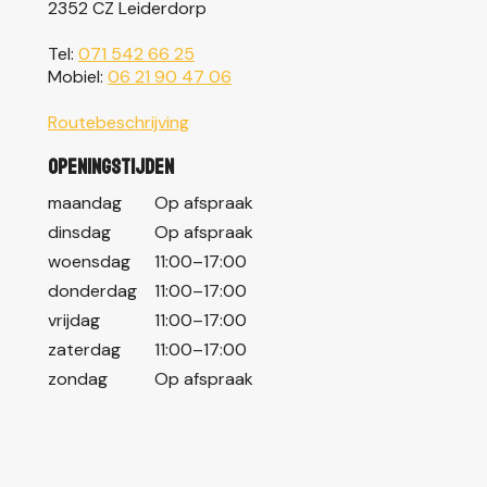
2352 CZ Leiderdorp
Tel:
071 542 66 25
Mobiel:
06 21 90 47 06
Routebeschrijving
Openingstijden
maandag
Op afspraak
dinsdag
Op afspraak
woensdag
11:00–17:00
donderdag
11:00–17:00
vrijdag
11:00–17:00
zaterdag
11:00–17:00
zondag
Op afspraak