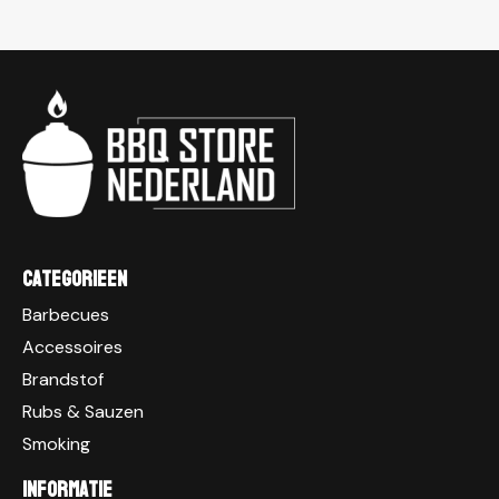
Categorieen
Barbecues
Accessoires
Brandstof
Rubs & Sauzen
Smoking
Informatie