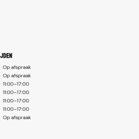
ijden
Op afspraak
Op afspraak
11:00–17:00
11:00–17:00
11:00–17:00
11:00–17:00
Op afspraak