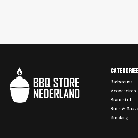
Categorie
Barbecues
Accessoires
Brandstof
Rubs & Sauz
Smoking