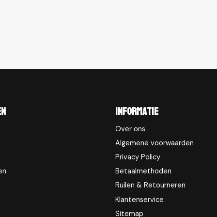
en
Informatie
Over ons
Algemene voorwaarden
Privacy Policy
en
Betaalmethoden
Ruilen & Retourneren
Klantenservice
Sitemap