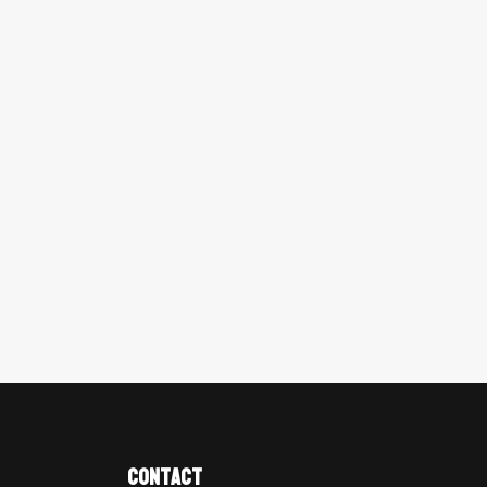
Contact