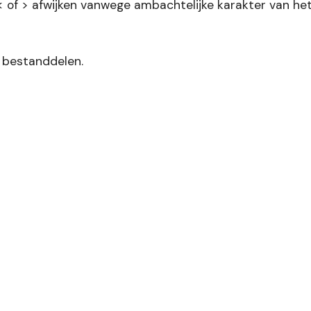
 of > afwijken vanwege ambachtelijke karakter van het
 bestanddelen.