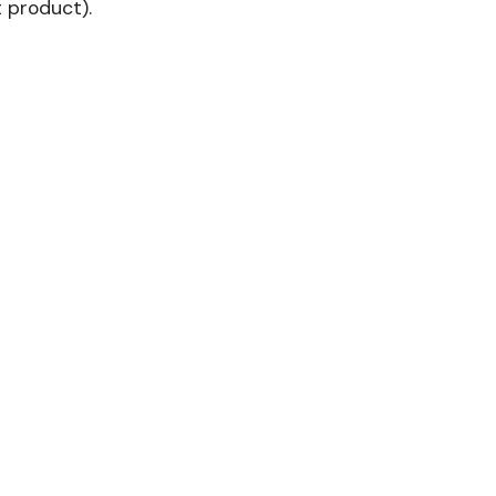
 product).