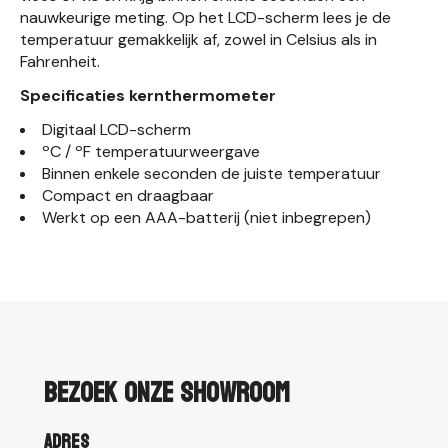
nauwkeurige meting. Op het LCD-scherm lees je de
temperatuur gemakkelijk af, zowel in Celsius als in
Fahrenheit.
Specificaties kernthermometer
Digitaal LCD-scherm
ºC / ºF temperatuurweergave
Binnen enkele seconden de juiste temperatuur
Compact en draagbaar
Werkt op een AAA-batterij (niet inbegrepen)
Bezoek onze showroom
Adres