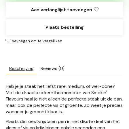
Aan verlanglijst toevoegen
Plaats bestelling
Toevoegen om te vergelijken
Beschrijving
Reviews (0)
Heb je je steak het liefst rare, medium, of well-done?
Met de draadloze kernthermometer van Smokin'
Flavours haal je niet alleen de perfecte steak uit de pan,
maar ook de perfecte vis of groente. Zo weet je precies
wanneer je gerecht klaar is.
Plaats de roestvrijstalen pen in het dikste deel van het
vlees of vis en krijg binnen enkele seconden een