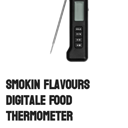
Smokin Flavours
Digitale Food
Thermometer