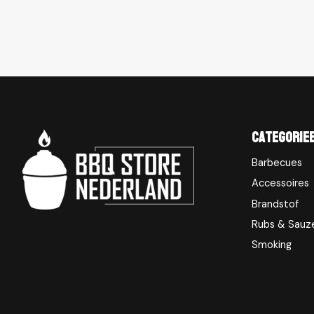
Categorie
Barbecues
Accessoires
Brandstof
Rubs & Sauz
Smoking