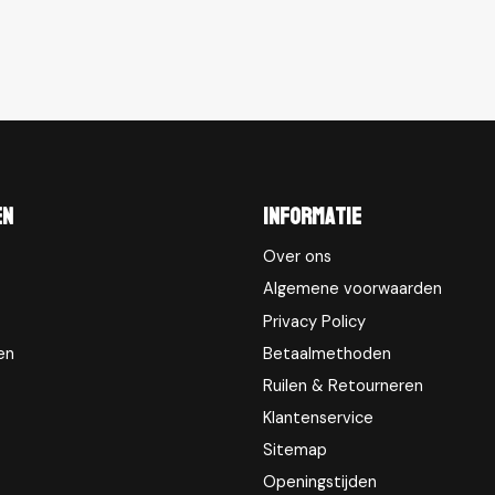
en
Informatie
Over ons
Algemene voorwaarden
Privacy Policy
en
Betaalmethoden
Ruilen & Retourneren
Klantenservice
Sitemap
Openingstijden