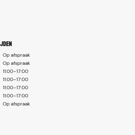
ijden
Op afspraak
Op afspraak
11:00–17:00
11:00–17:00
11:00–17:00
11:00–17:00
Op afspraak