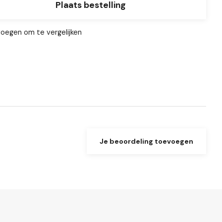
Plaats bestelling
oegen om te vergelijken
Je beoordeling toevoegen