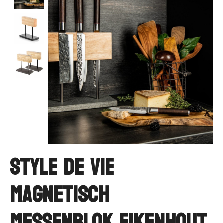
Style de Vie
Magnetisch
Messenblok EIKENHOUT