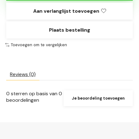
Aan verlanglijst toevoegen
Plaats bestelling
Toevoegen om te vergelijken
Reviews (0)
0
sterren op basis van
0
Je beoordeling toevoegen
beoordelingen