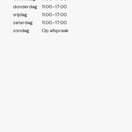
donderdag
11:00–17:00
vrijdag
11:00–17:00
zaterdag
11:00–17:00
zondag
Op afspraak