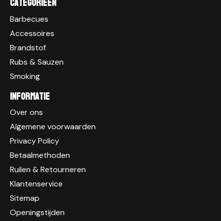
Categorieen
Barbecues
Accessoires
Brandstof
Rubs & Sauzen
Smoking
Informatie
Over ons
Algemene voorwaarden
Privacy Policy
Betaalmethoden
Ruilen & Retourneren
Klantenservice
Sitemap
Openingstijden