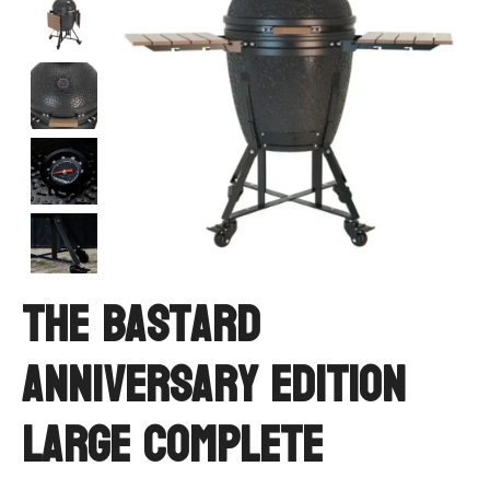
The Bastard
Anniversary Edition
Large Complete