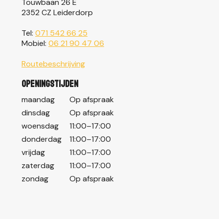
Touwbaan 26 E
2352 CZ Leiderdorp
Tel:
071 542 66 25
Mobiel:
06 21 90 47 06
Routebeschrijving
Openingstijden
maandag
Op afspraak
dinsdag
Op afspraak
woensdag
11:00–17:00
donderdag
11:00–17:00
vrijdag
11:00–17:00
zaterdag
11:00–17:00
zondag
Op afspraak