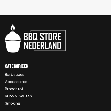
Categorieen
Barbecues
Accessoires
Brandstof
Rubs & Sauzen
Smoking