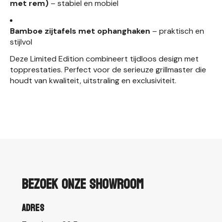
met rem)
– stabiel en mobiel
Bamboe zijtafels met ophanghaken
– praktisch en
stijlvol
Deze Limited Edition combineert tijdloos design met
topprestaties. Perfect voor de serieuze grillmaster die
houdt van kwaliteit, uitstraling en exclusiviteit.
Bezoek onze showroom
Adres