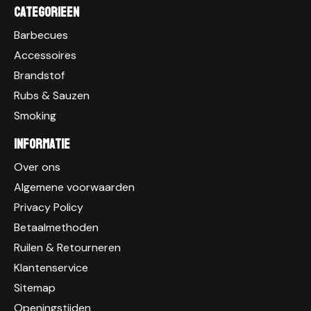
Categorieen
Barbecues
Accessoires
Brandstof
Rubs & Sauzen
Smoking
Informatie
Over ons
Algemene voorwaarden
Privacy Policy
Betaalmethoden
Ruilen & Retourneren
Klantenservice
Sitemap
Openingstijden