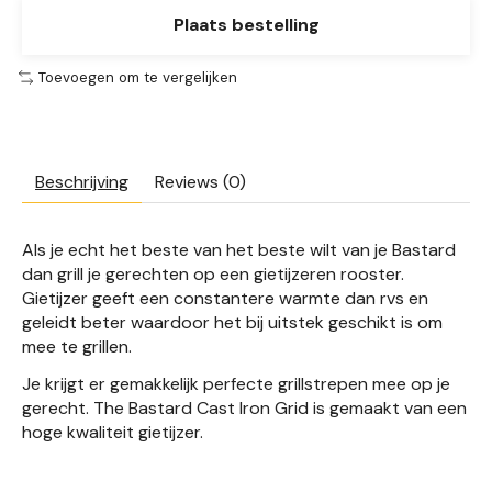
Plaats bestelling
Toevoegen om te vergelijken
Beschrijving
Reviews (0)
Als je echt het beste van het beste wilt van je Bastard
dan grill je gerechten op een gietijzeren rooster.
Gietijzer geeft een constantere warmte dan rvs en
geleidt beter waardoor het bij uitstek geschikt is om
mee te grillen.
Je krijgt er gemakkelijk perfecte grillstrepen mee op je
gerecht. The Bastard Cast Iron Grid is gemaakt van een
hoge kwaliteit gietijzer.