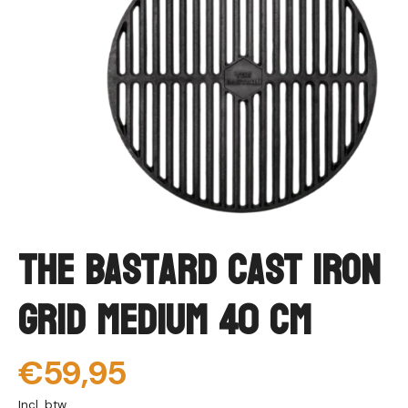
The Bastard Cast Iron
Grid Medium 40 cm
€59,95
Incl. btw