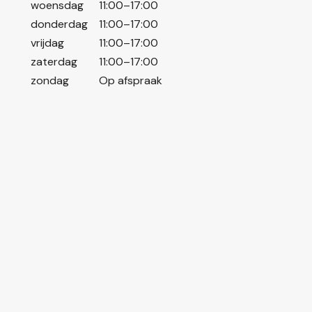
woensdag
11:00–17:00
donderdag
11:00–17:00
vrijdag
11:00–17:00
zaterdag
11:00–17:00
zondag
Op afspraak