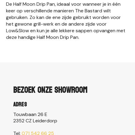
De Half Moon Drip Pan, ideaal voor wanneer je in één
keer op verschillende manieren The Bastard wilt
gebruiken. Zo kan de ene zijde gebruikt worden voor
het gewone grill-werk en de andere zijde voor
Low&Slow en kun je alle lekkere sappen opvangen met
deze handige Half Moon Drip Pan.
Bezoek onze showroom
Adres
Touwbaan 26 E
2352 CZ Leiderdorp
Tel:
071 542 66 25