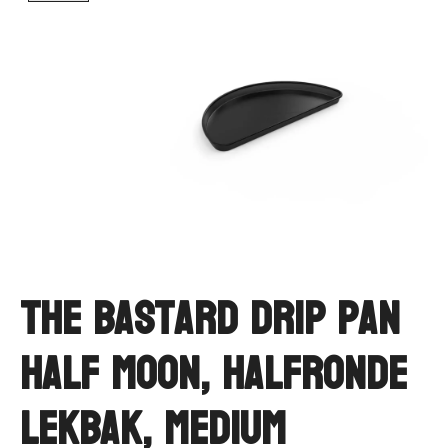
The Bastard Drip Pan
Half Moon, halfronde
Lekbak, Medium