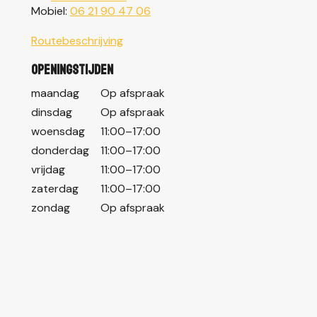
Mobiel:
06 21 90 47 06
Routebeschrijving
Openingstijden
maandag
Op afspraak
dinsdag
Op afspraak
woensdag
11:00–17:00
donderdag
11:00–17:00
vrijdag
11:00–17:00
zaterdag
11:00–17:00
zondag
Op afspraak