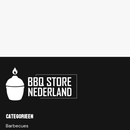
Categorieen
Barbecues