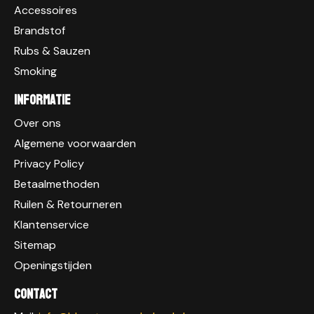
Accessoires
Brandstof
Rubs & Sauzen
Smoking
Informatie
Over ons
Algemene voorwaarden
Privacy Policy
Betaalmethoden
Ruilen & Retourneren
Klantenservice
Sitemap
Openingstijden
Contact