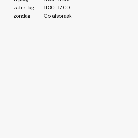
zaterdag
11:00–17:00
zondag
Op afspraak