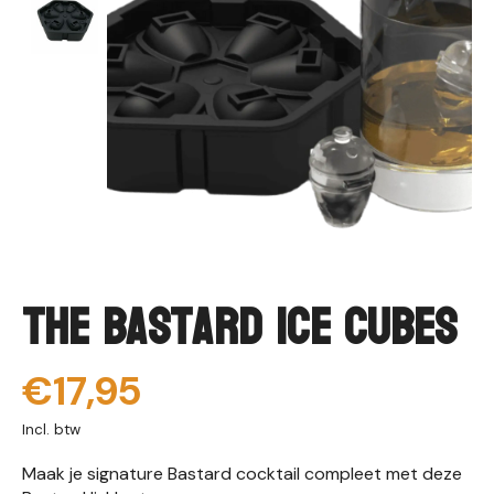
The Bastard Ice Cubes
€17,95
Incl. btw
Maak je signature Bastard cocktail compleet met deze