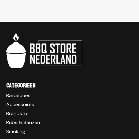
Categorieen
Barbecues
Accessoires
Brandstof
Rubs & Sauzen
Smoking