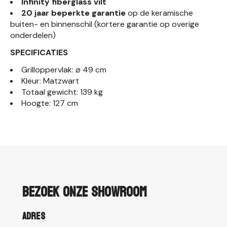
Infinity fiberglass vilt
20 jaar beperkte garantie
op de keramische
buiten- en binnenschil (kortere garantie op overige
onderdelen)
SPECIFICATIES
Grilloppervlak: ⌀ 49 cm
Kleur: Matzwart
Totaal gewicht: 139 kg
Hoogte: 127 cm
Bezoek onze showroom
Adres