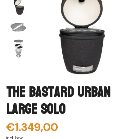
The Bastard Urban
Large Solo
€1.349,00
Incl. btw