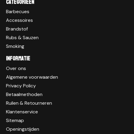
Categorieen
Barbecues
Accessoires
Brandstof
Rubs & Sauzen
Smoking
Informatie
Over ons
Algemene voorwaarden
Privacy Policy
Betaalmethoden
Ruilen & Retourneren
Klantenservice
Sitemap
Openingstijden