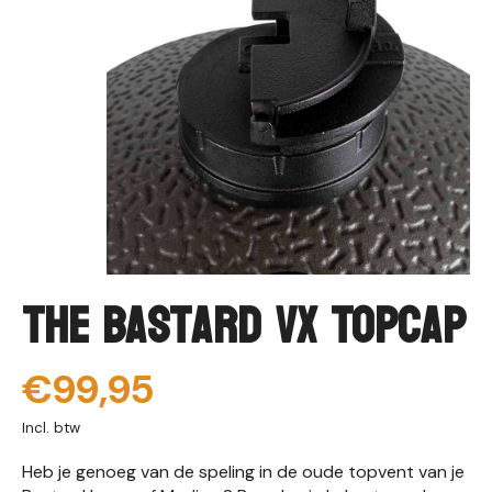
The Bastard VX Topcap
€99,95
Incl. btw
Heb je genoeg van de speling in de oude topvent van je