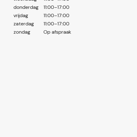
donderdag
11:00–17:00
vrijdag
11:00–17:00
zaterdag
11:00–17:00
zondag
Op afspraak