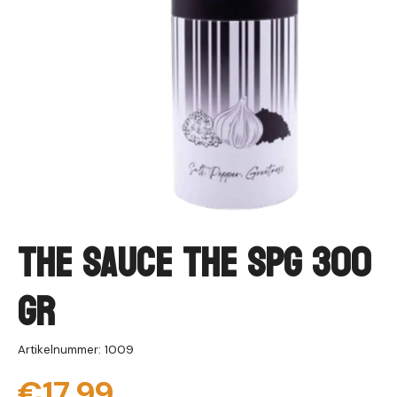
The Sauce The SPG 300
gr
Artikelnummer: 1009
€17,99