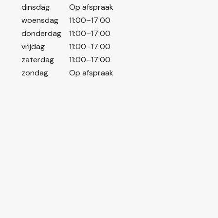
dinsdag
Op afspraak
woensdag
11:00–17:00
donderdag
11:00–17:00
vrijdag
11:00–17:00
zaterdag
11:00–17:00
zondag
Op afspraak