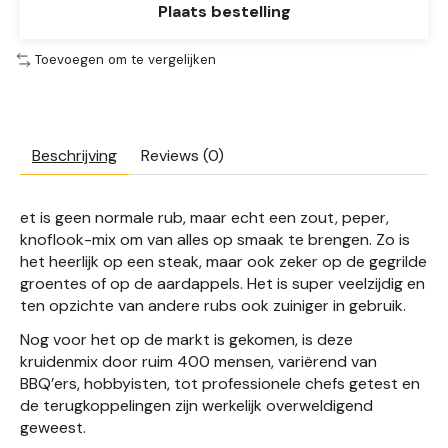
Plaats bestelling
Toevoegen om te vergelijken
Beschrijving
Reviews (0)
et is geen normale rub, maar echt een zout, peper,
knoflook-mix om van alles op smaak te brengen. Zo is
het heerlijk op een steak, maar ook zeker op de gegrilde
groentes of op de aardappels. Het is super veelzijdig en
ten opzichte van andere rubs ook zuiniger in gebruik.
Nog voor het op de markt is gekomen, is deze
kruidenmix door ruim 400 mensen, variërend van
BBQ’ers, hobbyisten, tot professionele chefs getest en
de terugkoppelingen zijn werkelijk overweldigend
geweest.