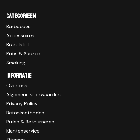
Categorieen
Barbecues
Accessoires
Brandstof
Rubs & Sauzen
Smoking
Informatie
Over ons
Algemene voorwaarden
Privacy Policy
Betaalmethoden
Ruilen & Retourneren
Klantenservice
Sitemap