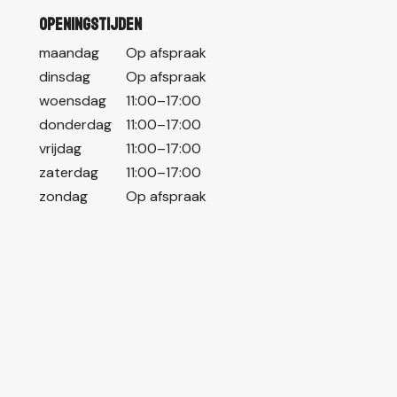
Openingstijden
maandag
Op afspraak
dinsdag
Op afspraak
woensdag
11:00–17:00
donderdag
11:00–17:00
vrijdag
11:00–17:00
zaterdag
11:00–17:00
zondag
Op afspraak