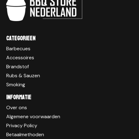
Categorieen
Barbecues
Accessoires
Brandstof
Rubs & Sauzen
Smoking
Informatie
Over ons
Algemene voorwaarden
Privacy Policy
Betaalmethoden