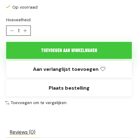
Op voorraad
Hoeveelheid:
Toevoegen aan winkelwagen
Aan verlanglijst toevoegen
Plaats bestelling
Toevoegen om te vergelijken
Reviews (0)