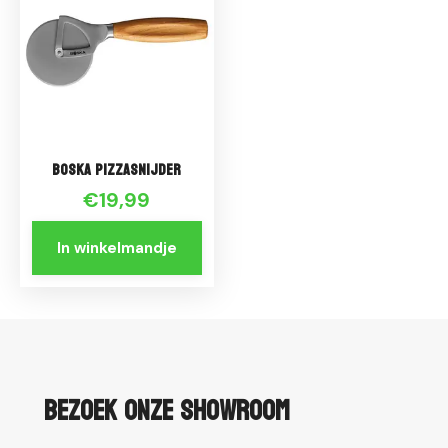
Boska Pizzasnijder
€19,99
In winkelmandje
Bezoek onze showroom