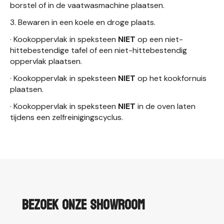
borstel of in de vaatwasmachine plaatsen.
3. Bewaren in een koele en droge plaats.
· Kookoppervlak in speksteen
NIET
op een niet-
hittebestendige tafel of een niet-hittebestendig
oppervlak plaatsen.
· Kookoppervlak in speksteen
NIET
op het kookfornuis
plaatsen.
· Kookoppervlak in speksteen
NIET
in de oven laten
tijdens een zelfreinigingscyclus.
Bezoek onze showroom