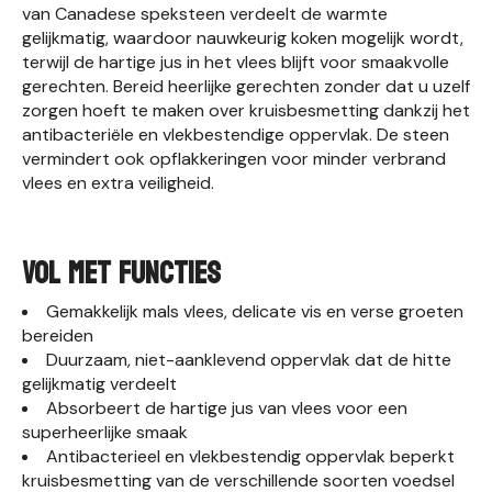
van Canadese speksteen verdeelt de warmte
gelijkmatig, waardoor nauwkeurig koken mogelijk wordt,
terwijl de hartige jus in het vlees blijft voor smaakvolle
gerechten. Bereid heerlijke gerechten zonder dat u uzelf
zorgen hoeft te maken over kruisbesmetting dankzij het
antibacteriële en vlekbestendige oppervlak. De steen
vermindert ook opflakkeringen voor minder verbrand
vlees en extra veiligheid.
VOL MET FUNCTIES
Gemakkelijk mals vlees, delicate vis en verse groeten
bereiden
Duurzaam, niet-aanklevend oppervlak dat de hitte
gelijkmatig verdeelt
Absorbeert de hartige jus van vlees voor een
superheerlijke smaak
Antibacterieel en vlekbestendig oppervlak beperkt
kruisbesmetting van de verschillende soorten voedsel