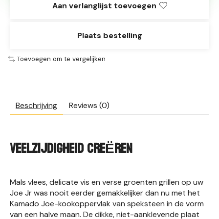
Aan verlanglijst toevoegen
Plaats bestelling
Toevoegen om te vergelijken
Beschrijving
Reviews (0)
VEELZIJDIGHEID CREËREN
Mals vlees, delicate vis en verse groenten grillen op uw
Joe Jr was nooit eerder gemakkelijker dan nu met het
Kamado Joe-kookoppervlak van speksteen in de vorm
van een halve maan. De dikke, niet-aanklevende plaat