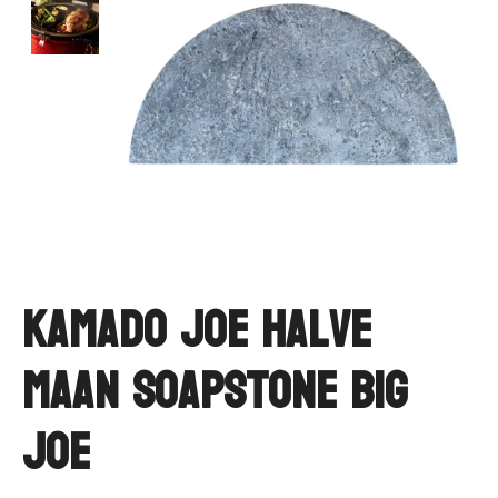
Kamado Joe Halve
Maan Soapstone Big
Joe