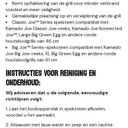
Remt opflakkering van de grill voor minder verbrand
voedsel en meer veiligheid
Gemakkelijke plaatsing op en verwijdering van de grill
Classic Joe™ Series spelsteen compatibel met
Kamado Joe Classic Joe-reeks, Kamado Joe Konnected
Joe™, Large Big Green Egg en andere ronde
houtskoolgrills van 46 cm
Big Joe™ Series-speksteen compatibel met Kamado
Joe Big Joe-reeks, XL Big Green Egg en andere ronde
houtskoolgrills van 61 cm
INSTRUCTIES VOOR REINIGING EN
ONDERHOUD:
Wij adviseren dat u de volgende, eenvoudige
richtlijnen volgt:
1. Laat het kookoppervlak in speksteen afkoelen,
voordat u het aanraakt.
2. Afwassen met lauw water en zeep en een zachte