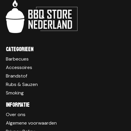
Categorieen
Barbecues
Accessoires
Brandstof
Rubs & Sauzen
Smoking
Informatie
Over ons
Algemene voorwaarden