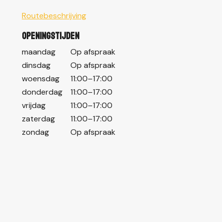
Routebeschrijving
Openingstijden
maandag
Op afspraak
dinsdag
Op afspraak
woensdag
11:00–17:00
donderdag
11:00–17:00
vrijdag
11:00–17:00
zaterdag
11:00–17:00
zondag
Op afspraak